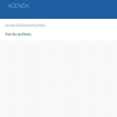
AGENDA
Aucun événement prévu.
Voir les archives