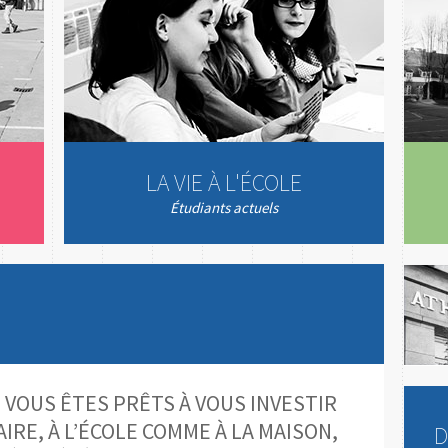
LA VIE À L'ÉCOLE
Étudiants actuels
 VOUS ÊTES PRÊTS À VOUS INVESTIR
IRE, À L’ÉCOLE COMME À LA MAISON,
D