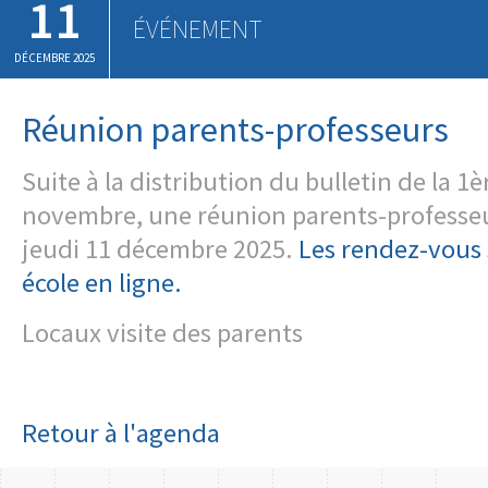
11
ÉVÉNEMENT
DÉCEMBRE 2025
Réunion parents-professeurs
Suite à la distribution du bulletin de la 1
novembre, une réunion parents-professeur
jeudi 11 décembre 2025.
Les rendez-vous 
école en ligne.
Locaux visite des parents
Retour à l'agenda