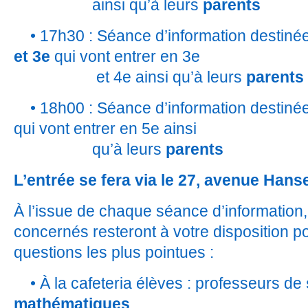
ainsi qu’à leurs
parents
• 17h30 : Séance d’information destiné
et 3e
qui vont entrer en 3e
et 4e ainsi qu’à leurs
parents
• 18h00 : Séance d’information destiné
qui vont entrer en 5e ainsi
qu’à leurs
parents
L’entrée se fera via le 27, avenue Hans
À l’issue de chaque séance d’information,
concernés resteront à votre disposition p
questions les plus pointues :
• À la cafeteria élèves : professeurs de
mathématiques