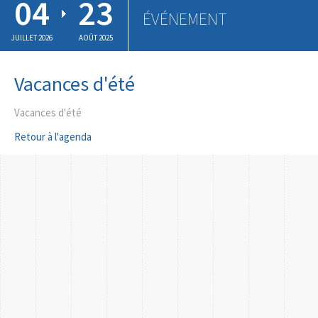
04
23
ÉVÉNEMENT
JUILLET 2026
AOÛT 2025
Vacances d'été
Vacances d'été
Retour à l'agenda