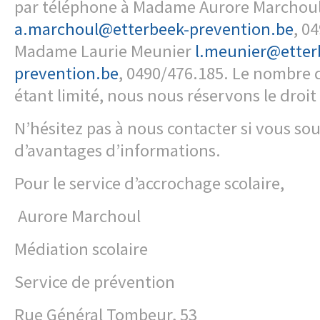
par téléphone à Madame Aurore Marchoul
a.marchoul@etterbeek-prevention.be
, 0
Madame Laurie Meunier
l.meunier@etter
prevention.be
, 0490/476.185. Le nombre 
étant limité, nous nous réservons le droit
N’hésitez pas à nous contacter si vous so
d’avantages d’informations.
Pour le service d’accrochage scolaire,
Aurore Marchoul
Médiation scolaire
Service de prévention
Rue Général Tombeur, 53