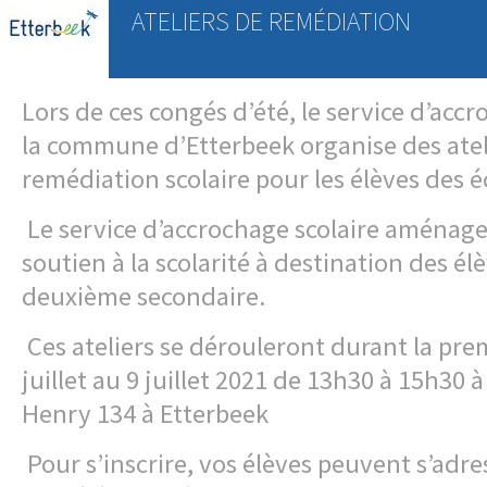
ATELIERS DE REMÉDIATION
Lors de ces congés d’été, le service d’accr
la commune d’Etterbeek organise des atel
remédiation scolaire pour les élèves des 
Le service d’accrochage scolaire aménag
soutien à la scolarité à destination des élè
deuxième secondaire.
Ces ateliers se dérouleront durant la pr
juillet au 9 juillet 2021 de 13h30 à 15h30 
Henry 134 à Etterbeek
Pour s’inscrire, vos élèves peuvent s’adre