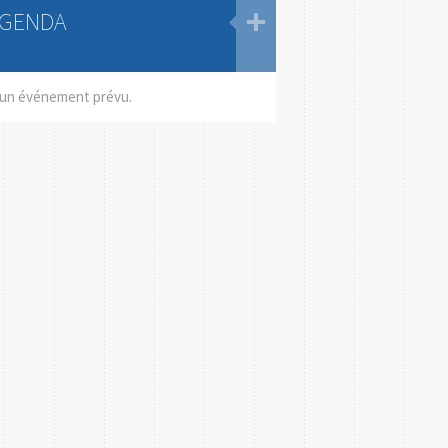
GENDA
un événement prévu.