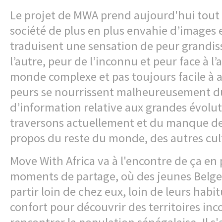
Le projet de MWA prend aujourd'hui tout
société de plus en plus envahie d’images 
traduisent une sensation de peur grandis
l’autre, peur de l’inconnu et peur face à l
monde complexe et pas toujours facile à 
peurs se nourrissent malheureusement 
d’information relative aux grandes évolu
traversons actuellement et du manque de
propos du reste du monde, des autres cult
Move With Africa va à l'encontre de ça en
moments de partage, où des jeunes Belge
partir loin de chez eux, loin de leurs habi
confort pour découvrir des territoires in